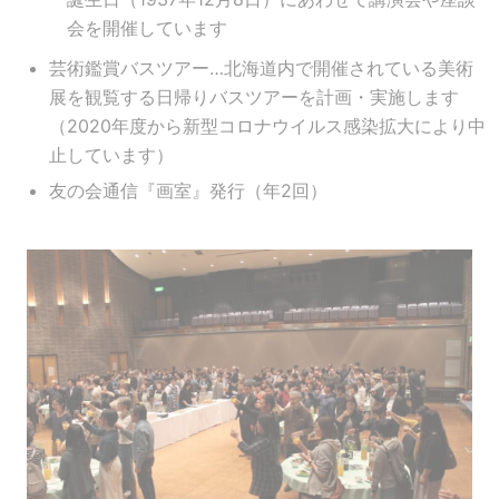
会を開催しています
芸術鑑賞バスツアー…北海道内で開催されている美術
展を観覧する日帰りバスツアーを計画・実施します
（2020年度から新型コロナウイルス感染拡大により中
止しています）
友の会通信『画室』発行（年2回）