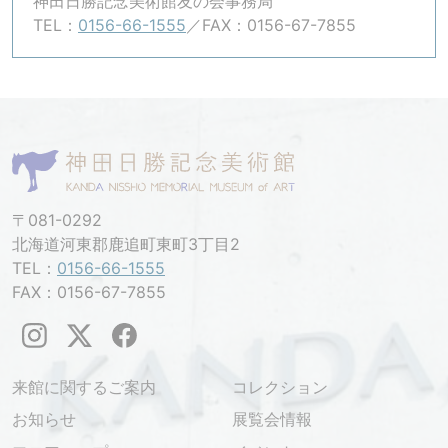
神田日勝記念美術館友の会事務局
TEL：
0156-66-1555
／FAX：0156-67-7855
〒081-0292
北海道河東郡鹿追町東町3丁目2
TEL：
0156-66-1555
FAX：0156-67-7855
来館に関するご案内
コレクション
お知らせ
展覧会情報