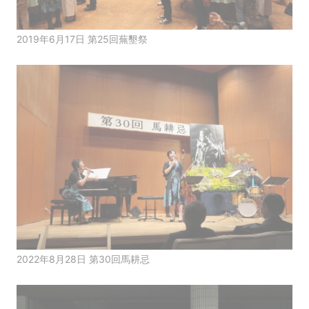
2019年6月17日 第25回蕪墾祭
2022年8月28日 第30回馬耕忌