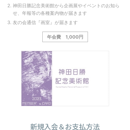
神田日勝記念美術館から企画展やイベントのお知ら
せ、年報等の各種案内物が届きます
友の会通信『画室』が届きます
年会費 1,000円
新規入会＆お支払方法