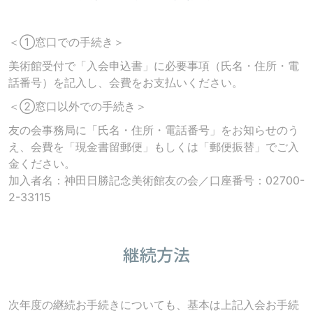
＜①窓口での手続き＞
美術館受付で「入会申込書」に必要事項（氏名・住所・電
話番号）を記入し、会費をお支払いください。
＜②窓口以外での手続き＞
友の会事務局に「氏名・住所・電話番号」をお知らせのう
え、会費を「現金書留郵便」もしくは「郵便振替」でご入
金ください。
加入者名：神田日勝記念美術館友の会／口座番号：02700-
2-33115
継続方法
次年度の継続お手続きについても、基本は上記入会お手続