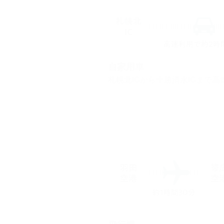
自家用車
札幌北ICから十勝清水ICまで高