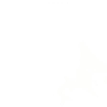
HOME
アクセス