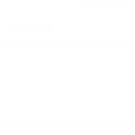
GoogleMap