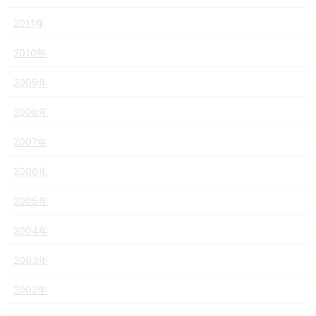
2011年
2010年
2009年
2008年
2007年
2006年
2005年
2004年
2003年
2002年