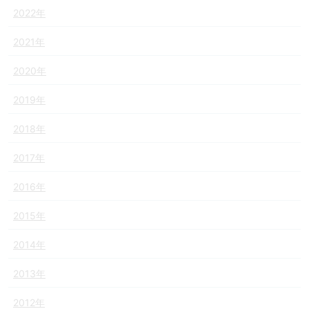
2022年
2021年
2020年
2019年
2018年
2017年
2016年
2015年
2014年
2013年
2012年