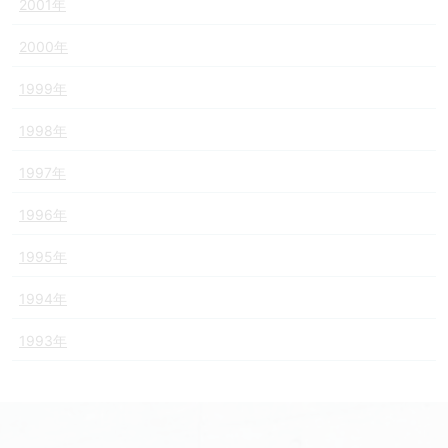
2001年
2000年
1999年
1998年
1997年
1996年
1995年
1994年
1993年