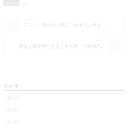
終了
開催情報
平成17年度特別企画展「徳丸滋の世界...
展覧会事業実行委員会主催展「版画作品...
開催年
2025年
2024年
2023年