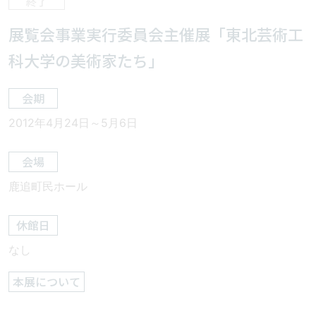
展覧会事業実行委員会主催展「東北芸術工
科大学の美術家たち」
会期
2012年4月24日～5月6日
会場
鹿追町民ホール
休館日
なし
本展について