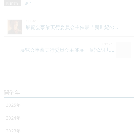
終了
開催情報
展覧会事業実行委員会主催展「新世紀の...
展覧会事業実行委員会主催展「童謡の世...
開催年
2025年
2024年
2023年