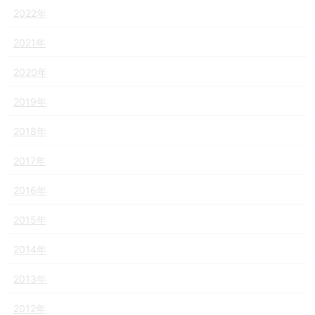
2022年
2021年
2020年
2019年
2018年
2017年
2016年
2015年
2014年
2013年
2012年