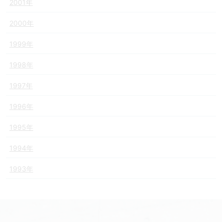
2001年
2000年
1999年
1998年
1997年
1996年
1995年
1994年
1993年