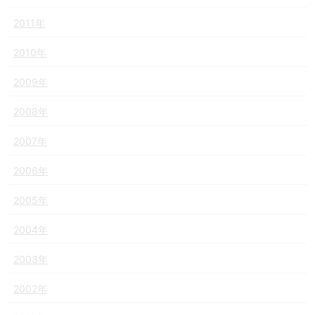
2011年
2010年
2009年
2008年
2007年
2006年
2005年
2004年
2003年
2002年