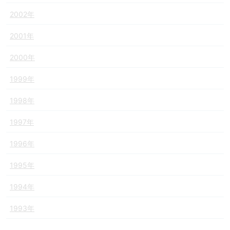
2002年
2001年
2000年
1999年
1998年
1997年
1996年
1995年
1994年
1993年