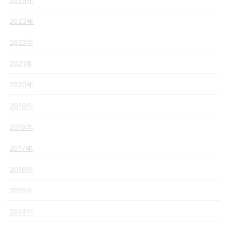
2023年
2022年
2021年
2020年
2019年
2018年
2017年
2016年
2015年
2014年