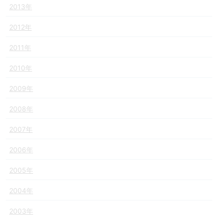
2013年
2012年
2011年
2010年
2009年
2008年
2007年
2006年
2005年
2004年
2003年