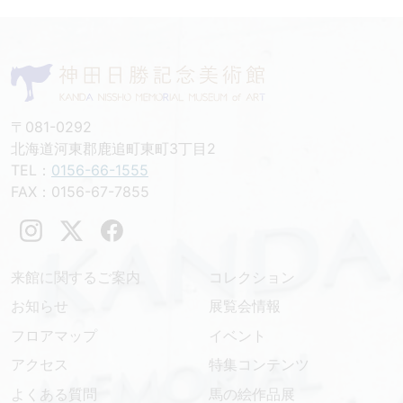
〒081-0292
北海道河東郡鹿追町東町3丁目2
TEL：
0156-66-1555
FAX：0156-67-7855
来館に関するご案内
コレクション
お知らせ
展覧会情報
フロアマップ
イベント
アクセス
特集コンテンツ
よくある質問
馬の絵作品展