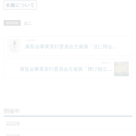
本展について
終了
開催情報
展覧会事業実行委員会主催展「北に翔る...
展覧会事業実行委員会主催展「輝け独立...
開催年
2025年
2024年